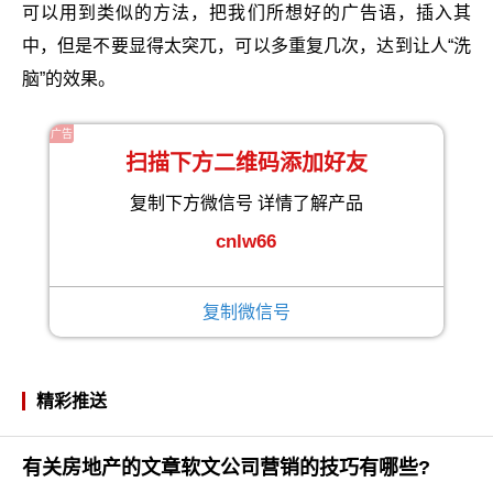
可以用到类似的方法，把我们所想好的广告语，插入其
中，但是不要显得太突兀，可以多重复几次，达到让人“洗
脑”的效果。
广告
扫描下方二维码添加好友
复制下方微信号 详情了解产品
cnlw66
复制微信号
精彩推送
有关房地产的文章软文公司营销的技巧有哪些?