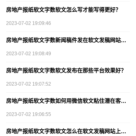
房地产报纸软文字数软文怎么写才能写得更好？
2023-07-02 19:09:46
房地产报纸软文字数新闻稿件发在软文发稿网站上效果好吗？
2023-07-02 19:08:49
房地产报纸软文字数软文发布在那些平台效果好？
2023-07-02 19:07:52
房地产报纸软文字数如何用微信软文粘住潜在客户？
2023-07-02 19:06:55
房地产报纸软文字数软文怎么在软文发稿网站上写作