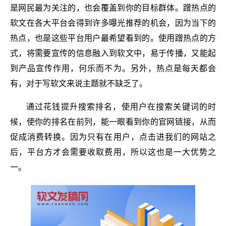
是网民最为关注的，也会覆盖到你的目标群体。蹭热点的
软文在各大平台会得到许多曝光推荐的机会，因为当下的
热点，也是这些平台用户最希望看到的。使用蹭热点的方
式，将需要宣传的信息融入到软文中，易于传播，又能起
到产品宣传作用，何乐而不为。另外，热点是每天都会
有，对于写软文来说主题就不缺乏了。
通过花钱提升搜索排名，使用户在搜索关键词的时
候，使你的排名在前列，能一眼看到你的官网链接，从而
促成消费转换。因为只有在用户，点击进我们的网站之
后，平台方才会需要收取费用，所以这也是一大优势之
一。