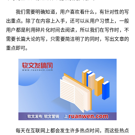
我们需要明确知道，用户喜欢看什么，有针对性的写
出重点。除了在内容上入手，还可以从用户习惯上，一般
用户都是利用碎片化时间去阅读，所以我们在写作时，不
需要长篇大论的写，只需要简洁明了的同时，写出文章的
重点即可。
每天在互联网上都会发生许多热点时间，而这些热点