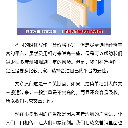
不同的媒体写作平台价格不等，但是尽量选择经验丰
富的平台，虽然费用相对来说高一些，但是可以帮助我们
减少很多麻烦和规避一定的风险。但是，我们在选择时一
定还是要多比较几家，选择合适自己的平台为最佳。
文章原创这是一个关键点，如果只是简单把别人的文
章搬运过来，一般流量是不会高的，而且还会容易侵权，
所以我们力求文章原创。
现在很多出圈的广告都是因为有着洗脑的广告语，让
人们口口相传，让人们印象深刻。我们在软文营销里面也