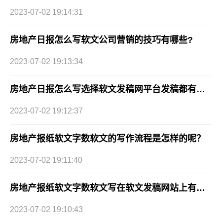
2023-07-02 19:14:31
房地产日报怎么写软文公司营销的技巧有哪些?
2023-07-02 19:13:34
房地产日报怎么写选择软文发稿网平台发稿都有哪些优势?
2023-07-02 19:12:37
房地产报纸软文字数软文的写作流程是怎样的呢？
2023-07-02 19:11:40
房地产报纸软文字数软文写在软文发稿网站上有效果吗？
2023-07-02 19:10:43