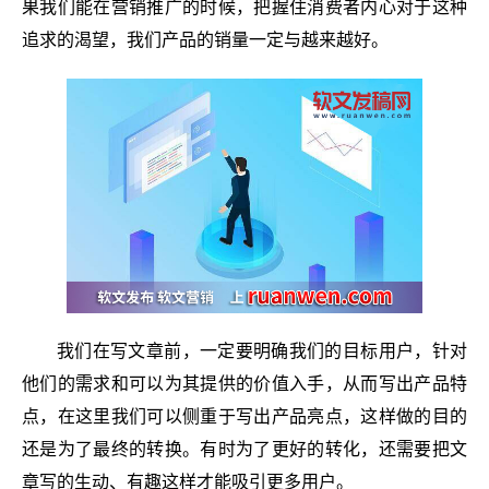
果我们能在营销推广的时候，把握住消费者内心对于这种
追求的渴望，我们产品的销量一定与越来越好。
我们在写文章前，一定要明确我们的目标用户，针对
他们的需求和可以为其提供的价值入手，从而写出产品特
点，在这里我们可以侧重于写出产品亮点，这样做的目的
还是为了最终的转换。有时为了更好的转化，还需要把文
章写的生动、有趣这样才能吸引更多用户。