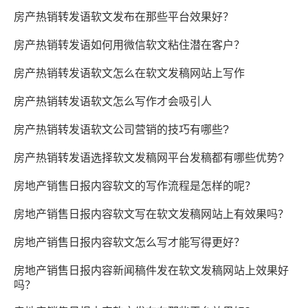
房产热销转发语软文发布在那些平台效果好？
房产热销转发语如何用微信软文粘住潜在客户？
房产热销转发语软文怎么在软文发稿网站上写作
房产热销转发语软文怎么写作才会吸引人
房产热销转发语软文公司营销的技巧有哪些?
房产热销转发语选择软文发稿网平台发稿都有哪些优势?
房地产销售日报内容软文的写作流程是怎样的呢？
房地产销售日报内容软文写在软文发稿网站上有效果吗？
房地产销售日报内容软文怎么写才能写得更好？
房地产销售日报内容新闻稿件发在软文发稿网站上效果好
吗？