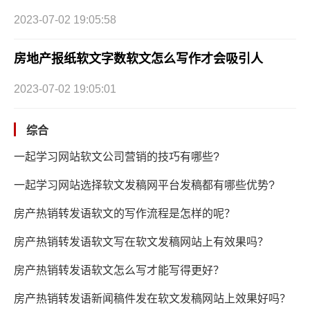
2023-07-02 19:05:58
房地产报纸软文字数软文怎么写作才会吸引人
2023-07-02 19:05:01
综合
一起学习网站软文公司营销的技巧有哪些?
一起学习网站选择软文发稿网平台发稿都有哪些优势?
房产热销转发语软文的写作流程是怎样的呢？
房产热销转发语软文写在软文发稿网站上有效果吗？
房产热销转发语软文怎么写才能写得更好？
房产热销转发语新闻稿件发在软文发稿网站上效果好吗？