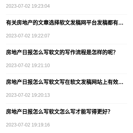
2023-07-02 19:23:04
有关房地产的文章选择软文发稿网平台发稿都有哪些优势?
2023-07-02 19:22:07
房地产日报怎么写软文的写作流程是怎样的呢？
2023-07-02 19:21:10
房地产日报怎么写软文写在软文发稿网站上有效果吗？
2023-07-02 19:20:13
房地产日报怎么写软文怎么写才能写得更好？
2023-07-02 19:19:16