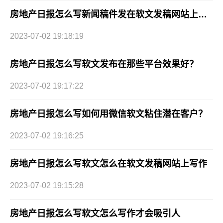
房地产日报怎么写新闻稿件发在软文发稿网站上效果好吗？
2023-07-02 19:18:19
房地产日报怎么写软文发布在那些平台效果好？
2023-07-02 19:17:22
房地产日报怎么写如何用微信软文粘住潜在客户？
2023-07-02 19:16:25
房地产日报怎么写软文怎么在软文发稿网站上写作
2023-07-02 19:15:28
房地产日报怎么写软文怎么写作才会吸引人